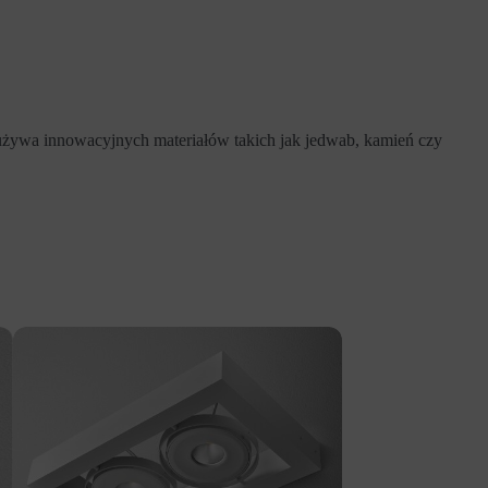
używa innowacyjnych materiałów takich jak jedwab, kamień czy