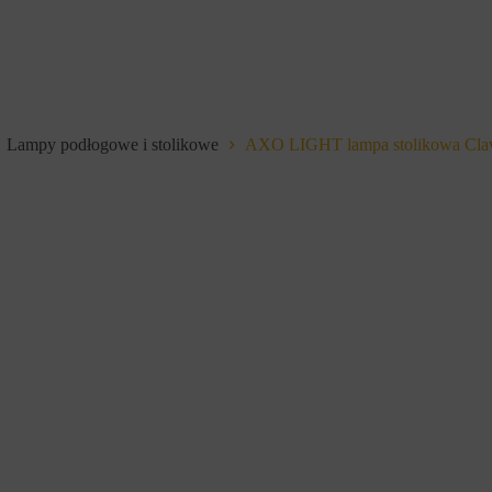
Lampy podłogowe i stolikowe
AXO LIGHT lampa stolikowa Cla