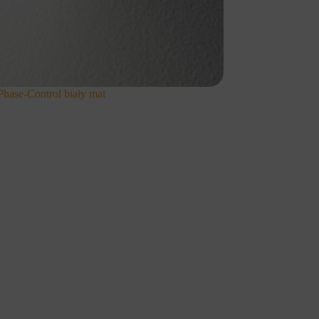
se-Control biały mat