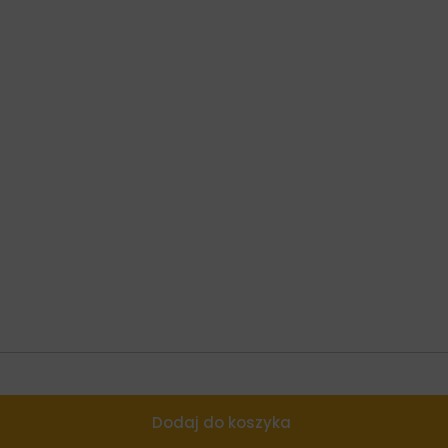
Dodaj do koszyka