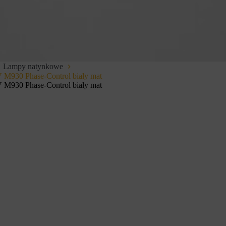
Lampy natynkowe
30 Phase-Control biały mat
30 Phase-Control biały mat