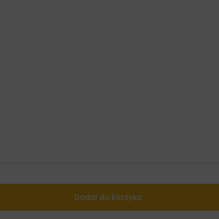
Dodaj do koszyka