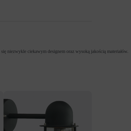
e się niezwykle ciekawym designem oraz wysoką jakością materiałów.