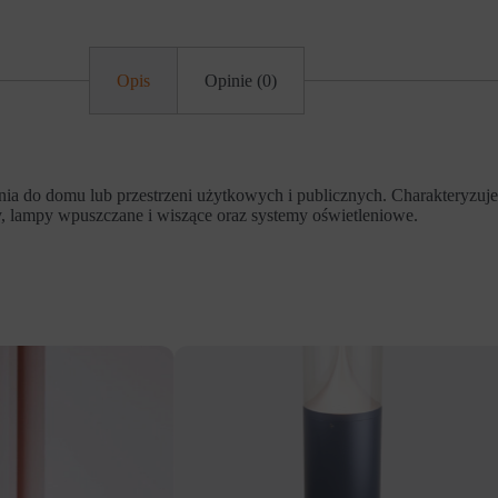
Opis
Opinie (0)
nia do domu lub przestrzeni użytkowych i publicznych. Charakteryzuj
ty, lampy wpuszczane i wiszące oraz systemy oświetleniowe.