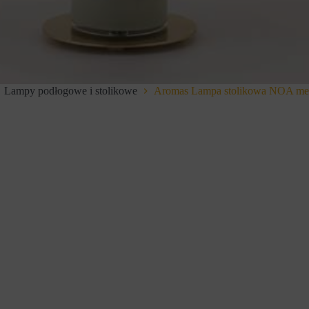
Lampy podłogowe i stolikowe
Aromas Lampa stolikowa NOA meta