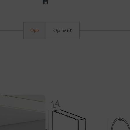
Opis
Opinie (0)